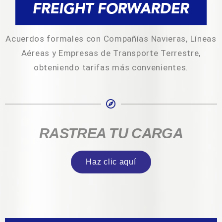
Acuerdos formales con Compañías Navieras, Líneas
Aéreas y Empresas de Transporte Terrestre,
obteniendo tarifas más convenientes.
RASTREA TU CARGA
Haz clic aquí