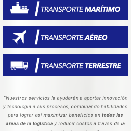
“
Nuestros servicios le ayudarán a aportar innovación
y tecnología a sus procesos, combinando habilidades
para lograr así maximizar beneficios en
todas las
áreas de la logística
y reducir costos a través de la