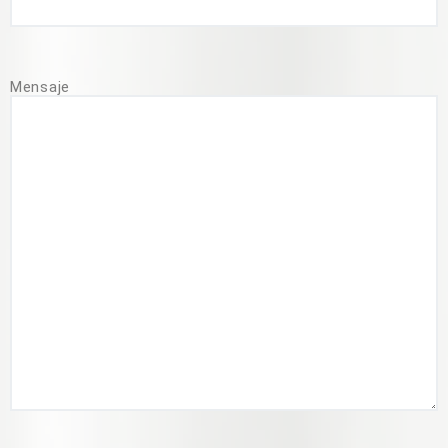
Mensaje