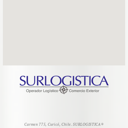
Carmen 775, Curicó, Chile. SURLOGISTICA
®️