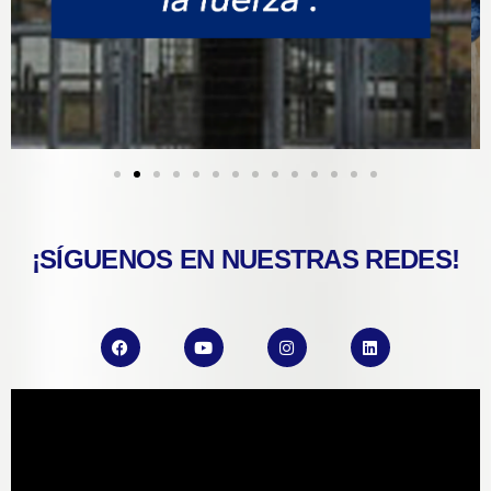
¡SÍGUENOS EN NUESTRAS REDES!