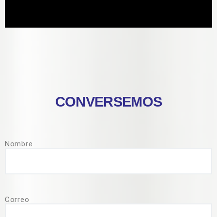
CONVERSEMOS
Nombre
Correo